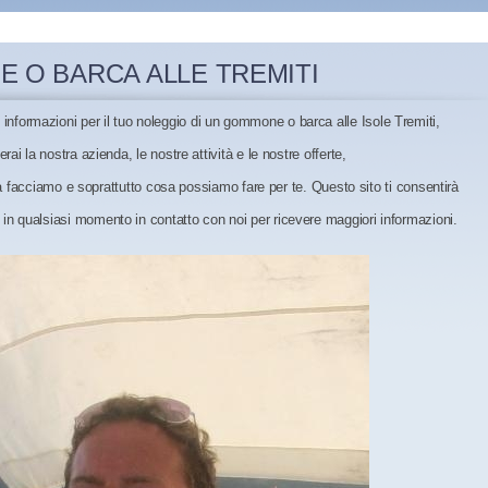
E O BARCA ALLE TREMITI
e informazioni per il tuo noleggio di un gommone o barca alle Isole Tremiti,
cerai
la nostra azienda,
le nostre attività e le nostre offerte,
a facciamo e soprattutto cosa possiamo fare per te. Questo sito ti consentirà
e in qualsiasi momento in contatto con noi per ricevere maggiori informazioni.