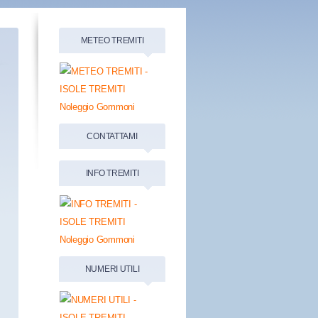
METEO TREMITI
CONTATTAMI
INFO TREMITI
NUMERI UTILI