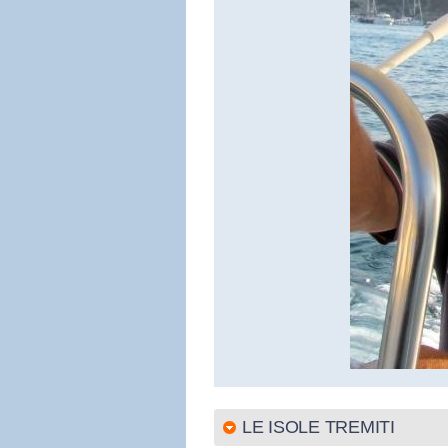
LE ISOLE TREMITI